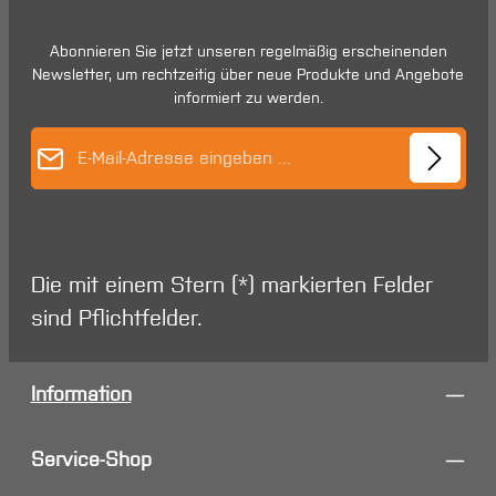
Abonnieren Sie jetzt unseren regelmäßig erscheinenden
Newsletter, um rechtzeitig über neue Produkte und Angebote
informiert zu werden.
E-Mail-Adresse*
Die mit einem Stern (*) markierten Felder
sind Pflichtfelder.
Information
Service-Shop