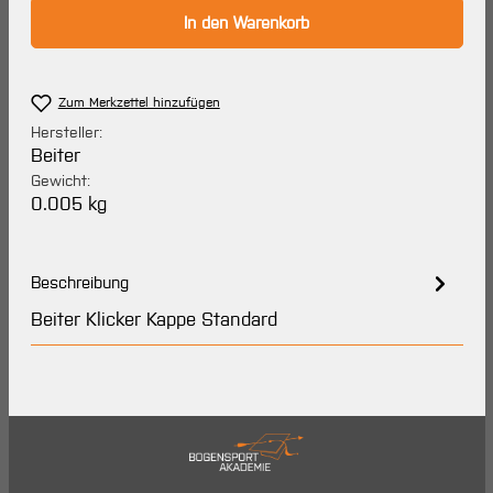
In den Warenkorb
Zum Merkzettel hinzufügen
Hersteller:
Beiter
Gewicht:
0.005 kg
Beschreibung
Beiter Klicker Kappe Standard