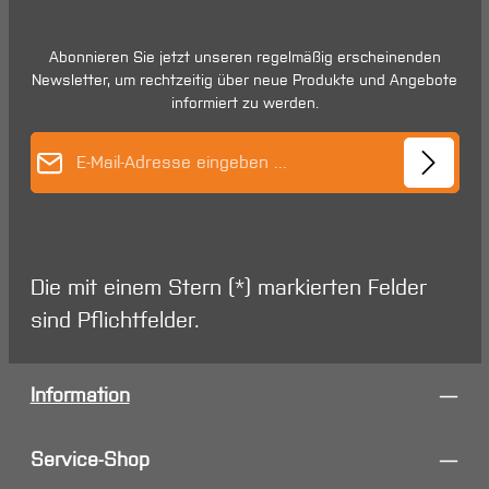
Abonnieren Sie jetzt unseren regelmäßig erscheinenden
Newsletter, um rechtzeitig über neue Produkte und Angebote
informiert zu werden.
E-Mail-Adresse*
Die mit einem Stern (*) markierten Felder
sind Pflichtfelder.
Information
Service-Shop