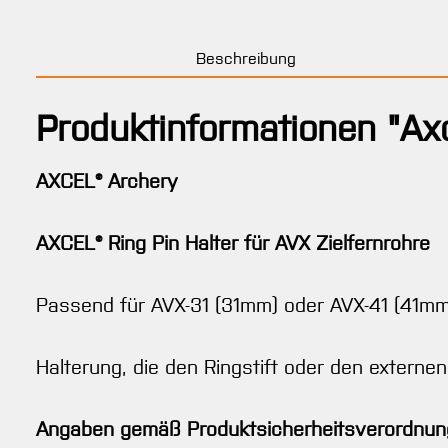
Beschreibung
Produktinformationen "Axc
AXCEL® Archery
AXCEL® Ring Pin Halter für AVX Zielfernrohre
Passend für AVX-31 (31mm) oder AVX-41 (41mm)
Halterung, die den Ringstift oder den externen
Angaben gemäß Produktsicherheitsverordnun