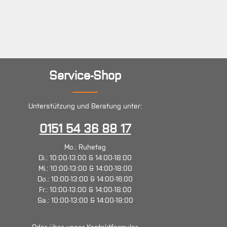
Service-Shop
Unterstützung und Beratung unter:
0151 54 36 88 17
Mo.: Ruhetag
Di.: 10:00-13:00 & 14:00-18:00
Mi.: 10:00-13:00 & 14:00-18:00
Do.: 10:00-13:00 & 14:00-16:00
Fr.: 10:00-13:00 & 14:00-18:00
Sa.: 10:00-13:00 & 14:00-18:00