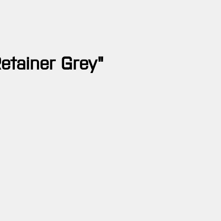
etainer Grey"