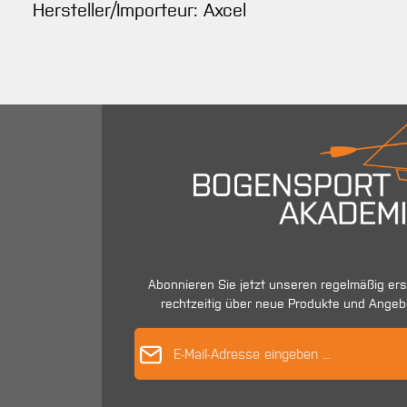
Hersteller/Importeur: Axcel
Abonnieren Sie jetzt unseren regelmäßig er
rechtzeitig über neue Produkte und Angeb
E-Mail-Adres