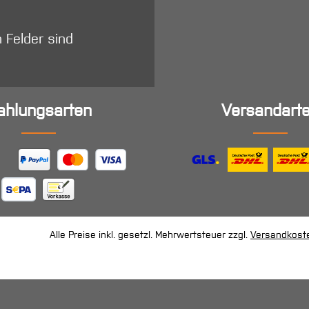
n Felder sind
ahlungsarten
Versandart
Alle Preise inkl. gesetzl. Mehrwertsteuer zzgl.
Versandkost