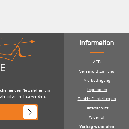
Information
AGB
Versand & Zahlung
Mietbedingung
Impressum
scheinenden Newsletter, um
ote informiert zu werden.
Cookie-Einstellungen
se*
Datenschutz
Widerruf
Vertrag widerrufen