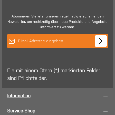
Abonnieren Sie jetzt unseren regelmäßig erscheinenden
Newsletter, um rechtzeitig über neue Produkte und Angebote
informiert zu werden.
E-Mail-Adresse*
Die mit einem Stern (*) markierten Felder
sind Pflichtfelder.
Information
Service-Shop