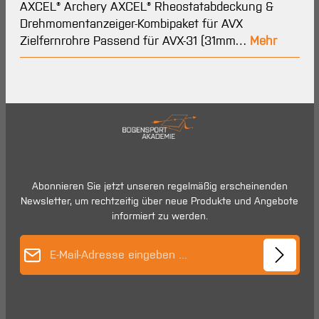
AXCEL® Archery AXCEL® Rheostatabdeckung &
Drehmomentanzeiger-Kombipaket für AVX
Zielfernrohre Passend für AVX-31 (31mm…
Mehr
Abonnieren Sie jetzt unseren regelmäßig erscheinenden
Newsletter, um rechtzeitig über neue Produkte und Angebote
informiert zu werden.
E-Mail-Adresse*