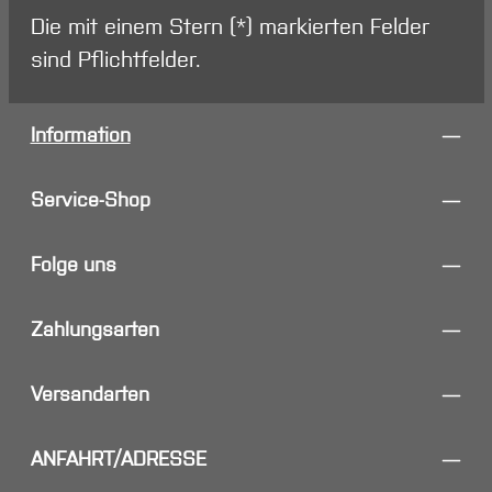
Die mit einem Stern (*) markierten Felder
sind Pflichtfelder.
Information
Service-Shop
Folge uns
Zahlungsarten
Versandarten
ANFAHRT/ADRESSE