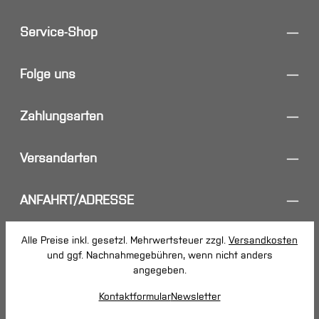
Service-Shop
Folge uns
Zahlungsarten
Versandarten
ANFAHRT/ADRESSE
Alle Preise inkl. gesetzl. Mehrwertsteuer zzgl.
Versandkosten
und ggf. Nachnahmegebühren, wenn nicht anders
angegeben.
Kontaktformular
Newsletter