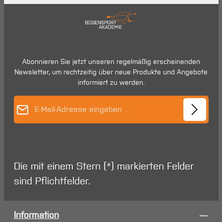
Abonnieren Sie jetzt unseren regelmäßig erscheinenden
Newsletter, um rechtzeitig über neue Produkte und Angebote
informiert zu werden.
E-Mail-Adresse*
Die mit einem Stern (*) markierten Felder
sind Pflichtfelder.
Information