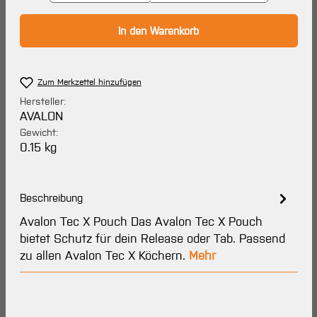
In den Warenkorb
Zum Merkzettel hinzufügen
Hersteller:
AVALON
Gewicht:
0.15 kg
Beschreibung
Avalon Tec X Pouch Das Avalon Tec X Pouch
bietet Schutz für dein Release oder Tab. Passend
zu allen Avalon Tec X Köchern.
Mehr