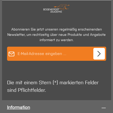
Abonnieren Sie jetzt unseren regelmäßig erscheinenden
Newsletter, um rechtzeitig über neue Produkte und Angebote
informiert zu werden.
E-Mail-Adresse*
Die mit einem Stern (*) markierten Felder
sind Pflichtfelder.
Information