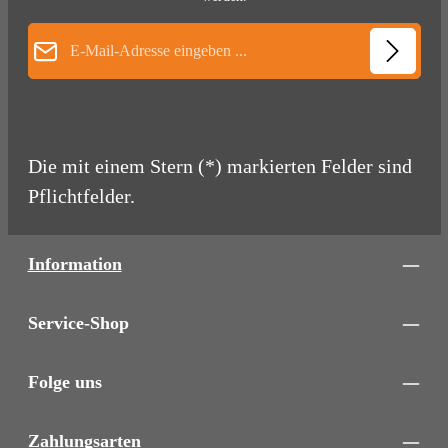
E-Mail-Adresse*
Die mit einem Stern (*) markierten Felder sind
Pflichtfelder.
Information
Service-Shop
Folge uns
Zahlungsarten