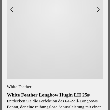
White Feather
White Feather Longbow Hugin LH 25#
Entdecken Sie die Perfektion des 64-Zoll-Longbows
Bennu, der eine reibungslose Schussleistung mit einer