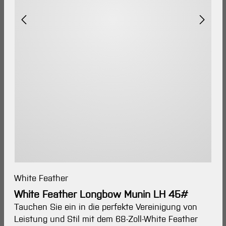
White Feather
White Feather Longbow Munin LH 45#
Tauchen Sie ein in die perfekte Vereinigung von
Leistung und Stil mit dem 68-Zoll-White Feather