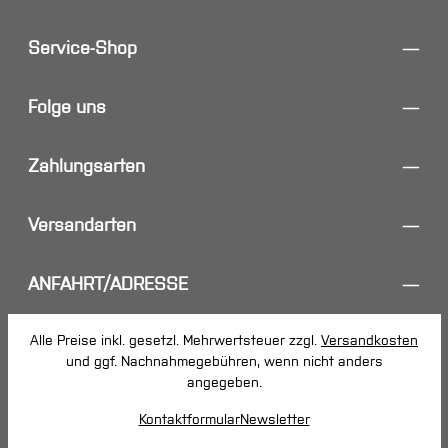
Service-Shop
Folge uns
Zahlungsarten
Versandarten
ANFAHRT/ADRESSE
Alle Preise inkl. gesetzl. Mehrwertsteuer zzgl.
Versandkosten
und ggf. Nachnahmegebühren, wenn nicht anders
angegeben.
Kontaktformular
Newsletter