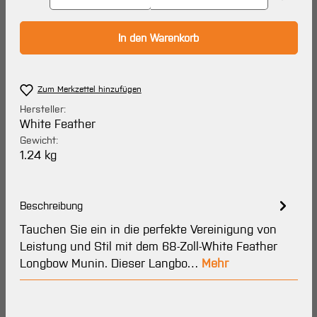
In den Warenkorb
Zum Merkzettel hinzufügen
Hersteller:
White Feather
Gewicht:
1.24 kg
Beschreibung
Tauchen Sie ein in die perfekte Vereinigung von
Leistung und Stil mit dem 68-Zoll-White Feather
Longbow Munin. Dieser Langbo…
Mehr