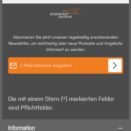
Abonnieren Sie jetzt unseren regelmäßig erscheinenden
Newsletter, um rechtzeitig über neue Produkte und Angebote
informiert zu werden.
E-Mail-Adresse*
Die mit einem Stern (*) markierten Felder
sind Pflichtfelder.
Information