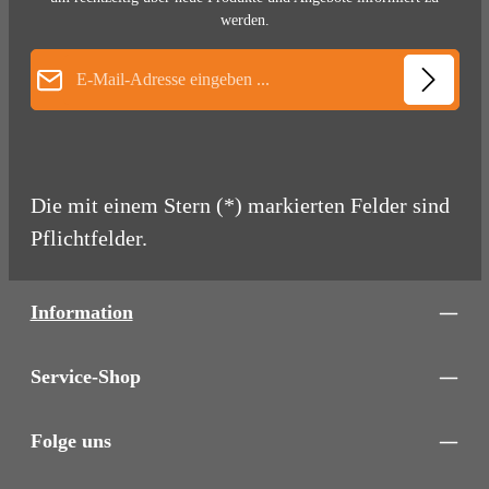
werden.
E-Mail-Adresse*
Die mit einem Stern (*) markierten Felder sind
Pflichtfelder.
Information
Service-Shop
Folge uns