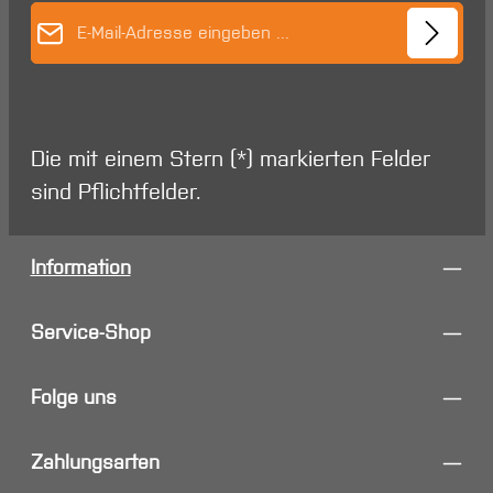
E-Mail-Adresse*
Die mit einem Stern (*) markierten Felder
sind Pflichtfelder.
Information
Service-Shop
Folge uns
Zahlungsarten