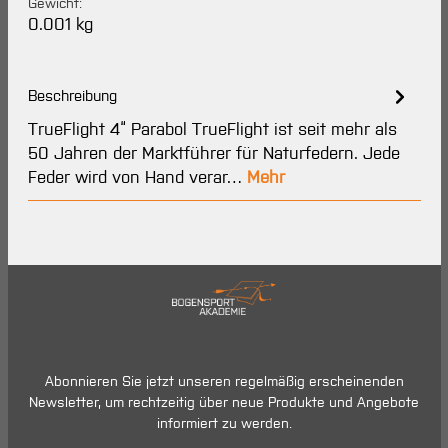
Gewicht:
0.001 kg
Beschreibung
TrueFlight 4“ Parabol TrueFlight ist seit mehr als
50 Jahren der Marktführer für Naturfedern. Jede
Feder wird von Hand verar…
Mehr
Abonnieren Sie jetzt unseren regelmäßig erscheinenden
Newsletter, um rechtzeitig über neue Produkte und Angebote
informiert zu werden.