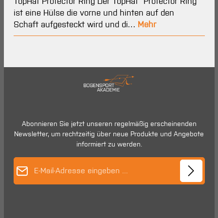
TopHat Protector Ring Der TopHat "Protector Ring"
ist eine Hülse die vorne und hinten auf den
Schaft aufgesteckt wird und di…
Mehr
Abonnieren Sie jetzt unseren regelmäßig erscheinenden
Newsletter, um rechtzeitig über neue Produkte und Angebote
informiert zu werden.
E-Mail-Adresse*