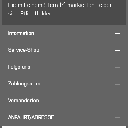
Die mit einem Stern (*) markierten Felder
sind Pflichtfelder.
Information
Service-Shop
Folge uns
Zahlungsarten
Versandarten
ANFAHRT/ADRESSE