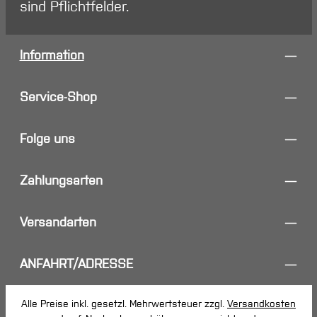
sind Pflichtfelder.
Information
Service-Shop
Folge uns
Zahlungsarten
Versandarten
ANFAHRT/ADRESSE
Alle Preise inkl. gesetzl. Mehrwertsteuer zzgl.
Versandkosten