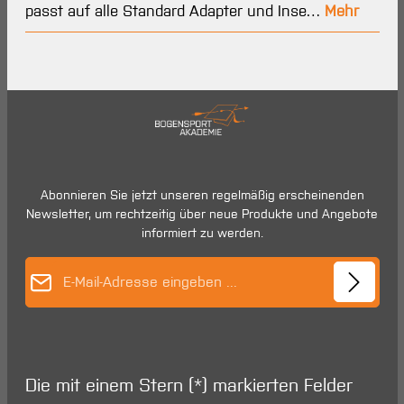
passt auf alle Standard Adapter und Inse…
Mehr
Abonnieren Sie jetzt unseren regelmäßig erscheinenden
Newsletter, um rechtzeitig über neue Produkte und Angebote
informiert zu werden.
E-Mail-Adresse*
Die mit einem Stern (*) markierten Felder