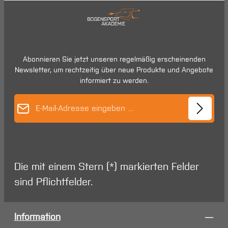
Abonnieren Sie jetzt unseren regelmäßig erscheinenden
Newsletter, um rechtzeitig über neue Produkte und Angebote
informiert zu werden.
E-Mail-Adresse*
Die mit einem Stern (*) markierten Felder
sind Pflichtfelder.
Information