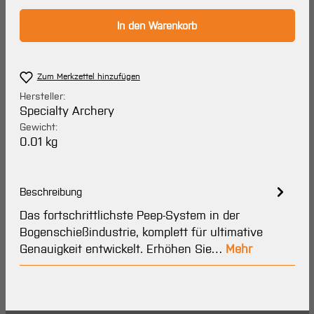
In den Warenkorb
Zum Merkzettel hinzufügen
Hersteller:
Specialty Archery
Gewicht:
0.01 kg
Beschreibung
Das fortschrittlichste Peep-System in der
Bogenschießindustrie, komplett für ultimative
Genauigkeit entwickelt. Erhöhen Sie…
Mehr