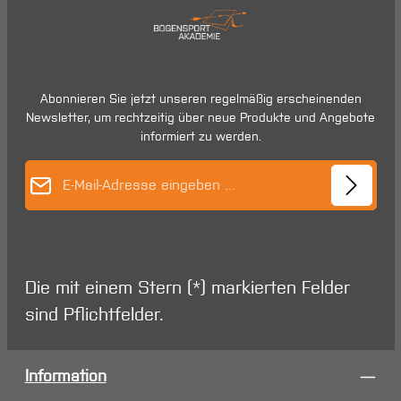
Abonnieren Sie jetzt unseren regelmäßig erscheinenden
Newsletter, um rechtzeitig über neue Produkte und Angebote
informiert zu werden.
E-Mail-Adresse*
Die mit einem Stern (*) markierten Felder
sind Pflichtfelder.
Information