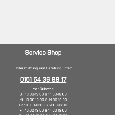
Service-Shop
Unterstützung und Beratung unter:
0151 54 36 88 17
Mo.: Ruhetag
Di.: 10:00-13:00 & 14:00-18:00
Mi.: 10:00-13:00 & 14:00-18:00
Do.: 10:00-13:00 & 14:00-16:00
Fr.: 10:00-13:00 & 14:00-18:00