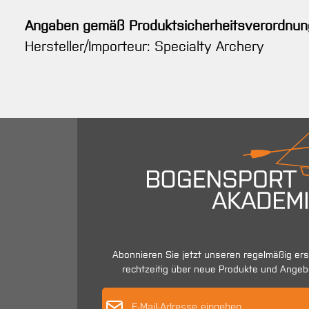
Angaben gemäß Produktsicherheitsverordnun
Hersteller/Importeur: Specialty Archery
Abonnieren Sie jetzt unseren regelmäßig er
rechtzeitig über neue Produkte und Angeb
E-Mail-Adres