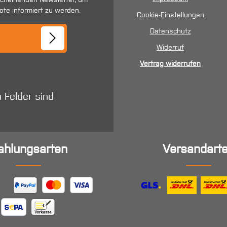
ote informiert zu werden.
Cookie-Einstellungen
se*
Datenschutz
Widerruf
Vertrag widerrufen
n Felder sind
ahlungsarten
Versandart