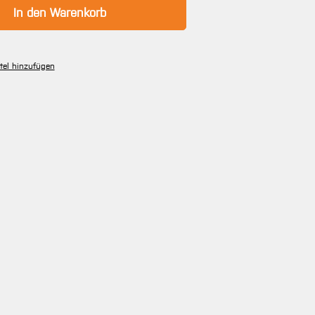
In den Warenkorb
tel hinzufügen