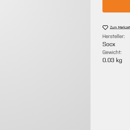
Zum Merkzet
Hersteller:
Socx
Gewicht:
0.03 kg