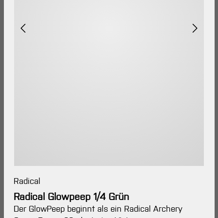
Radical
Radical Glowpeep 1/4 Grün
Der GlowPeep beginnt als ein Radical Archery