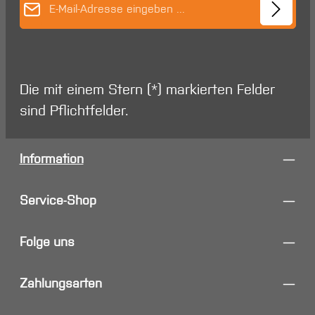
Die mit einem Stern (*) markierten Felder
sind Pflichtfelder.
Information
Service-Shop
Folge uns
Zahlungsarten