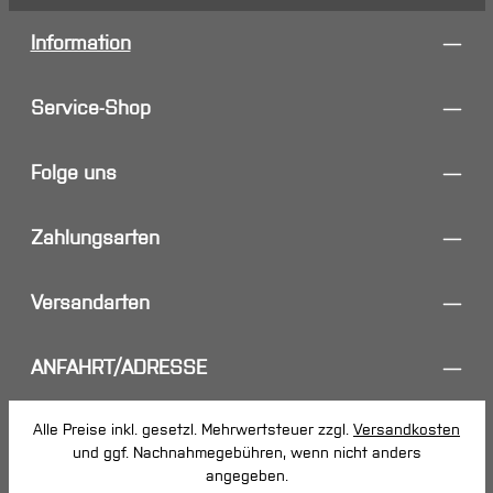
Information
Service-Shop
Folge uns
Zahlungsarten
Versandarten
ANFAHRT/ADRESSE
Alle Preise inkl. gesetzl. Mehrwertsteuer zzgl.
Versandkosten
und ggf. Nachnahmegebühren, wenn nicht anders
angegeben.