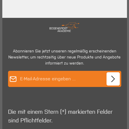
Abonnieren Sie jetzt unseren regelmäßig erscheinenden
Newsletter, um rechtzeitig über neue Produkte und Angebote
informiert zu werden.
E-Mail-Adresse*
Die mit einem Stern (*) markierten Felder
sind Pflichtfelder.