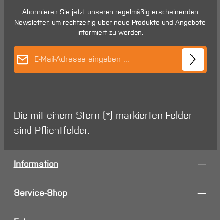
Abonnieren Sie jetzt unseren regelmäßig erscheinenden
Newsletter, um rechtzeitig über neue Produkte und Angebote
informiert zu werden.
E-Mail-Adresse*
Die mit einem Stern (*) markierten Felder
sind Pflichtfelder.
Information
Service-Shop