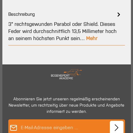
Beschreibung
3" rechtsgewunden Parabol oder Shield. Dieses
Feder wird durchschnittlich 13,5 Millimeter hoch
an seinem höchsten Punkt sein…
Mehr
Abonnieren Sie jetzt unseren regelmäßig erscheinenden
Newsletter, um rechtzeitig über neue Produkte und Angebote
informiert zu werden.
E-Mail-Adresse*