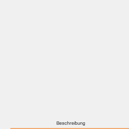
Beschreibung