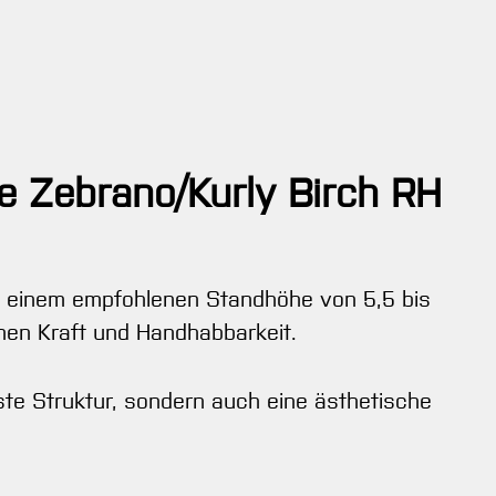
e Zebrano/Kurly Birch RH
it einem empfohlenen Standhöhe von 5,5 bis
hen Kraft und Handhabbarkeit.
ste Struktur, sondern auch eine ästhetische