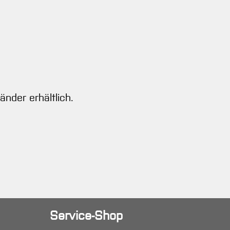
änder erhältlich.
Service-Shop