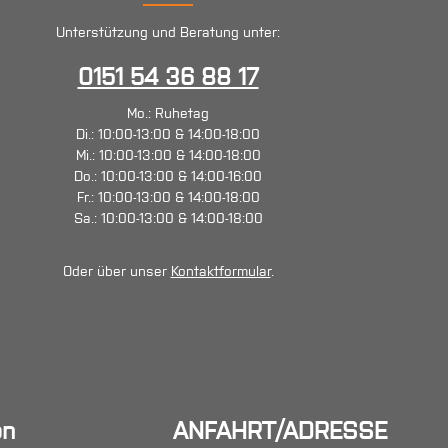
Unterstützung und Beratung unter:
0151 54 36 88 17
Mo.: Ruhetag
Di.: 10:00-13:00 & 14:00-18:00
Mi.: 10:00-13:00 & 14:00-18:00
Do.: 10:00-13:00 & 14:00-16:00
Fr.: 10:00-13:00 & 14:00-18:00
Sa.: 10:00-13:00 & 14:00-18:00
Oder über unser
Kontaktformular
.
en
ANFAHRT/ADRESSE