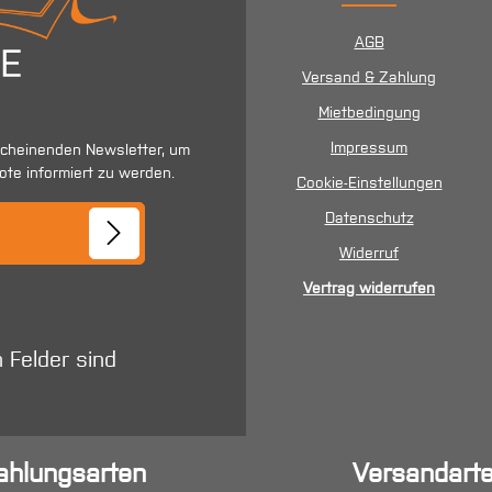
AGB
Versand & Zahlung
Mietbedingung
Impressum
scheinenden Newsletter, um
ote informiert zu werden.
Cookie-Einstellungen
se*
Datenschutz
Widerruf
Vertrag widerrufen
n Felder sind
ahlungsarten
Versandart