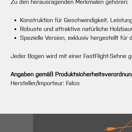
Zu den herausragenden Merkmalen gehören:
Konstruktion für Geschwindigkeit, Leistu
Robuste und attraktive natürliche Holzba
Spezielle Version, exklusiv hergestellt für
Jeder Bogen wird mit einer FastFlight-Sehne ge
Angaben gemäß Produktsicherheitsverordnun
Hersteller/Importeur: Falco