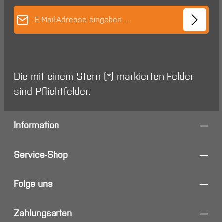
E-Mail-Adresse*
Die mit einem Stern (*) markierten Felder
sind Pflichtfelder.
Information
Service-Shop
Folge uns
Zahlungsarten