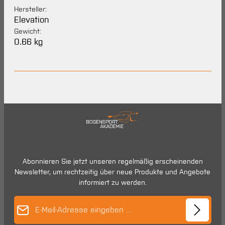
Hersteller:
Elevation
Gewicht:
0.66 kg
Abonnieren Sie jetzt unseren regelmäßig erscheinenden
Newsletter, um rechtzeitig über neue Produkte und Angebote
informiert zu werden.
E-Mail-Adresse*