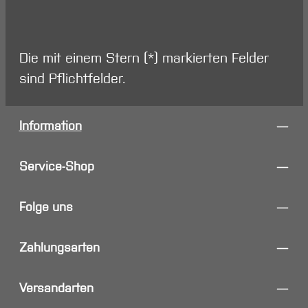
Die mit einem Stern (*) markierten Felder
sind Pflichtfelder.
Information
Service-Shop
Folge uns
Zahlungsarten
Versandarten