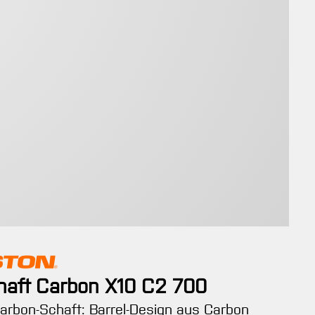
haft Carbon X10 C2 700
arbon-Schaft: Barrel-Design aus Carbon