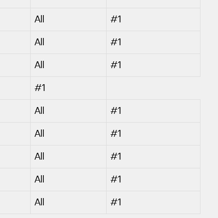
All
#1
All
#1
All
#1
#1
All
#1
All
#1
All
#1
All
#1
All
#1