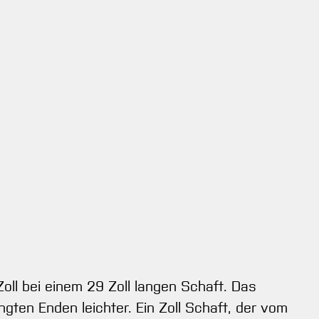
oll bei einem 29 Zoll langen Schaft. Das
ten Enden leichter. Ein Zoll Schaft, der vom