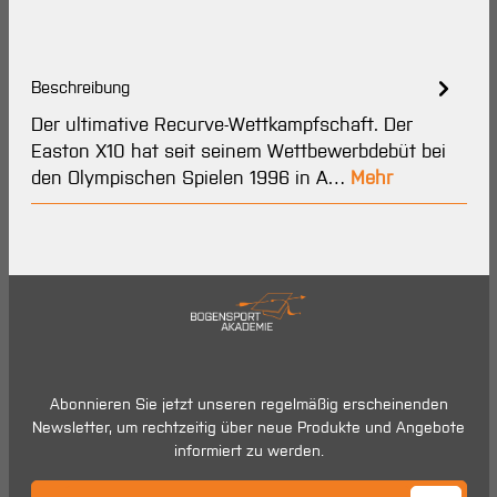
Beschreibung
Der ultimative Recurve-Wettkampfschaft. Der
Easton X10 hat seit seinem Wettbewerbdebüt bei
den Olympischen Spielen 1996 in A…
Mehr
Abonnieren Sie jetzt unseren regelmäßig erscheinenden
Newsletter, um rechtzeitig über neue Produkte und Angebote
informiert zu werden.
E-Mail-Adresse*