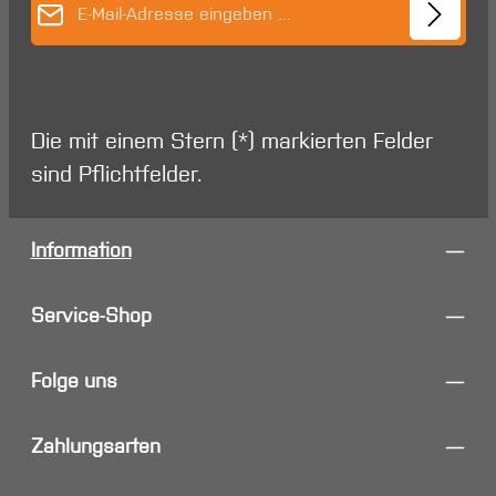
Die mit einem Stern (*) markierten Felder
sind Pflichtfelder.
Information
Service-Shop
Folge uns
Zahlungsarten