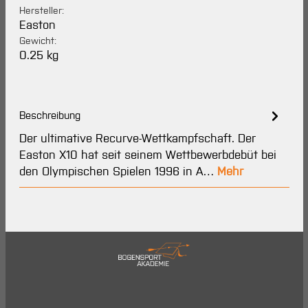
Hersteller:
Easton
Gewicht:
0.25 kg
Beschreibung
Der ultimative Recurve-Wettkampfschaft. Der
Easton X10 hat seit seinem Wettbewerbdebüt bei
den Olympischen Spielen 1996 in A…
Mehr