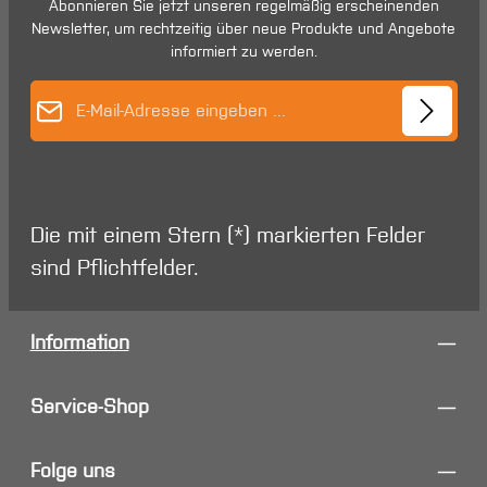
Abonnieren Sie jetzt unseren regelmäßig erscheinenden
Newsletter, um rechtzeitig über neue Produkte und Angebote
informiert zu werden.
E-Mail-Adresse*
Die mit einem Stern (*) markierten Felder
sind Pflichtfelder.
Information
Service-Shop
Folge uns