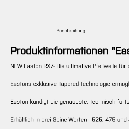
Beschreibung
Produktinformationen "Ea
NEW Easton RX7- Die ultimative Pfeilwelle für
Eastons exklusive Tapered-Technologie ermögli
Easton kündigt die genaueste, technisch fortsc
Erhältlich in drei Spine-Werten - 525, 475 u