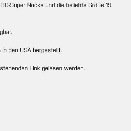
, 3D-Super Nocks und die beliebte Größe 19
gbar.
 in den USA hergestellt.
n stehenden Link gelesen werden.