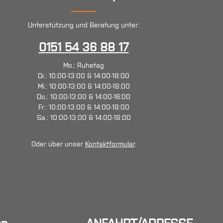
Unterstützung und Beratung unter:
0151 54 36 88 17
Mo.: Ruhetag
Di.: 10:00-13:00 & 14:00-18:00
Mi.: 10:00-13:00 & 14:00-18:00
Do.: 10:00-13:00 & 14:00-16:00
Fr.: 10:00-13:00 & 14:00-18:00
Sa.: 10:00-13:00 & 14:00-18:00
Oder über unser
Kontaktformular
.