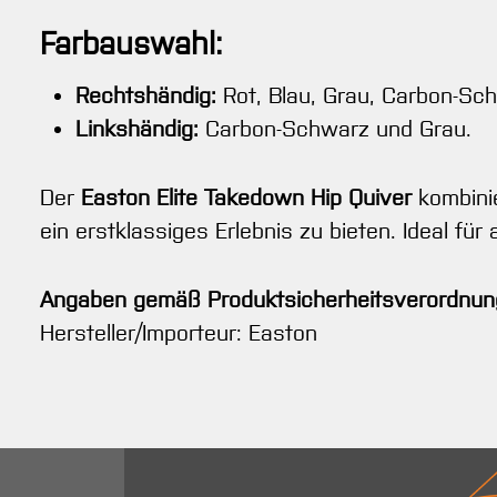
Farbauswahl:
Rechtshändig:
Rot, Blau, Grau, Carbon-Sc
Linkshändig:
Carbon-Schwarz und Grau.
Der
Easton Elite Takedown Hip Quiver
kombinie
ein erstklassiges Erlebnis zu bieten. Ideal für 
Angaben gemäß Produktsicherheitsverordnun
Hersteller/Importeur: Easton