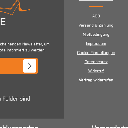
AGB
Versand & Zahlung
Mietbedingung
Impressum
scheinenden Newsletter, um
ote informiert zu werden.
Cookie-Einstellungen
se*
Datenschutz
Widerruf
Vertrag widerrufen
n Felder sind