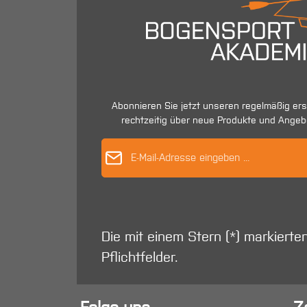
Abonnieren Sie jetzt unseren regelmäßig er
rechtzeitig über neue Produkte und Angeb
E-Mail-Adres
Die mit einem Stern (*) markierte
Pflichtfelder.