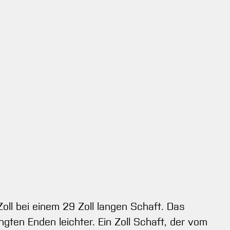
oll bei einem 29 Zoll langen Schaft. Das
ten Enden leichter. Ein Zoll Schaft, der vom