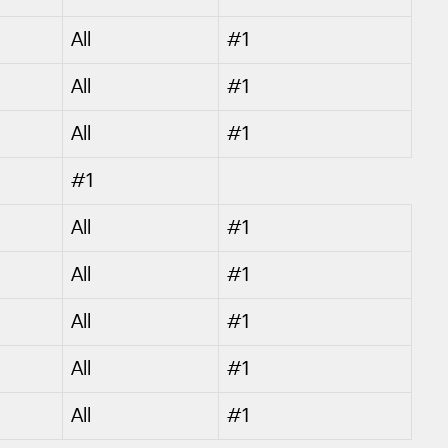
All
#1
All
#1
All
#1
#1
All
#1
All
#1
All
#1
All
#1
All
#1