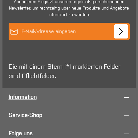
Abonnieren Sie jetzt unseren regelmäßig erscheinenden
Newsletter, um rechtzeitig über neue Produkte und Angebote
informiert zu werden.
E-Mail-Adresse*
Die mit einem Stern (*) markierten Felder
sind Pflichtfelder.
Information
Service-Shop
Folge uns