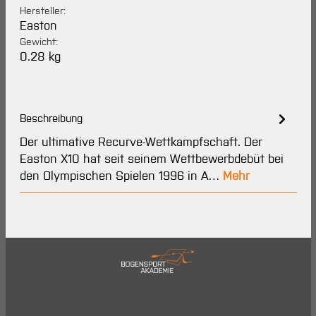
Hersteller:
Easton
Gewicht:
0.28 kg
Beschreibung
Der ultimative Recurve-Wettkampfschaft. Der
Easton X10 hat seit seinem Wettbewerbdebüt bei
den Olympischen Spielen 1996 in A…
Mehr