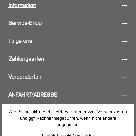
Information
Service-Shop
Folge uns
Zahlungsarten
Versandarten
ANFAHRT/ADRESSE
Alle Preise inkl. gesetzl. Mehrwertsteuer zzgl.
Versandkosten
und ggf. Nachnahmegebühren, wenn nicht anders
angegeben.
Kontaktformular
Newsletter