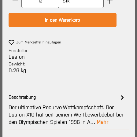
Stk.
In den Warenkorb
Zum Merkzettel hinzufügen
Hersteller:
Easton
Gewicht:
0.26 kg
Beschreibung
Der ultimative Recurve-Wettkampfschaft. Der
Easton X10 hat seit seinem Wettbewerbdebüt bei
den Olympischen Spielen 1996 in A…
Mehr