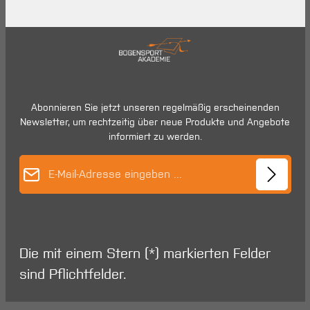
Abonnieren Sie jetzt unseren regelmäßig erscheinenden
Newsletter, um rechtzeitig über neue Produkte und Angebote
informiert zu werden.
E-Mail-Adresse*
Die mit einem Stern (*) markierten Felder
sind Pflichtfelder.