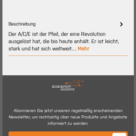
Beschreibung
Der A/C/E ist der Pfeil, der eine Revolution
ausgelöst hat, die bis heute anhält. Er ist leicht,
stark und hat sich weltweit…
Mehr
Abonnieren Sie jetzt unseren regelmäßig erscheinenden
Newsletter, um rechtzeitig über neue Produkte und Angebote
informiert zu werden.
E-Mail-Adresse*