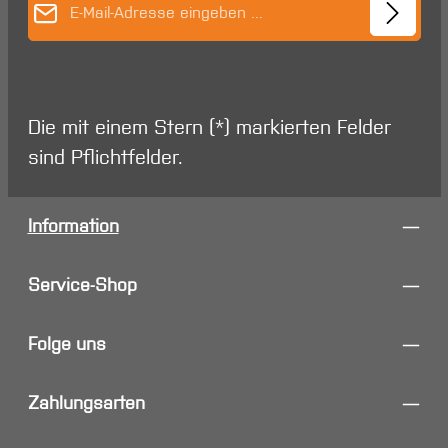
Die mit einem Stern (*) markierten Felder
sind Pflichtfelder.
Information
Service-Shop
Folge uns
Zahlungsarten