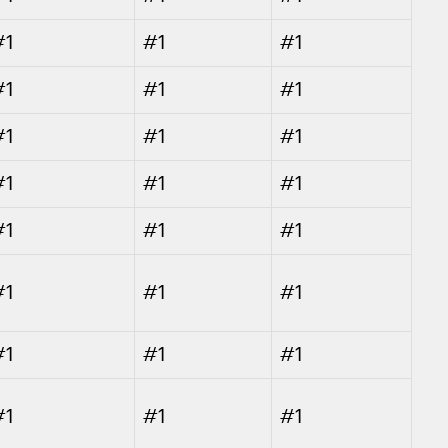
#1
#1
#1
#1
#1
#1
#1
#1
#1
#1
#1
#1
#1
#1
#1
#1
#1
#1
#1
#1
#1
#1
#1
#1