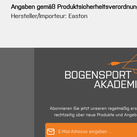
Angaben gemäß Produktsicherheitsverordnun
Hersteller/Importeur: Easton
Abonnieren Sie jetzt unseren regelmäßig er
rechtzeitig über neue Produkte und Angeb
E-Mail-Adres