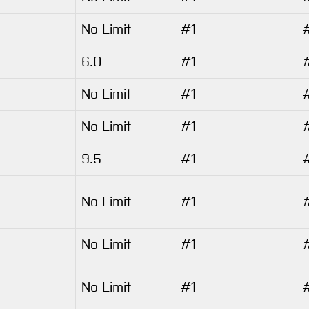
No Limit
#1
6.0
#1
No Limit
#1
No Limit
#1
9.5
#1
No Limit
#1
No Limit
#1
No Limit
#1