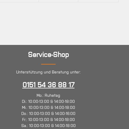
Service-Shop
Unterstützung und Beratung unter:
0151 54 36 88 17
Mo.: Ruhetag
Di.: 10:00-13:00 & 14:00-18:00
Mi.: 10:00-13:00 & 14:00-18:00
Do.: 10:00-13:00 & 14:00-16:00
Fr.: 10:00-13:00 & 14:00-18:00
Sa.: 10:00-13:00 & 14:00-18:00