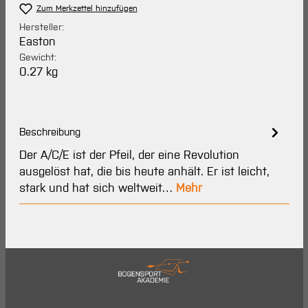
Zum Merkzettel hinzufügen
Hersteller:
Easton
Gewicht:
0.27 kg
Beschreibung
Der A/C/E ist der Pfeil, der eine Revolution
ausgelöst hat, die bis heute anhält. Er ist leicht,
stark und hat sich weltweit…
Mehr