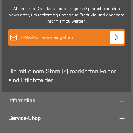
Abonnieren Sie jetzt unseren regelmäßig erscheinenden
Newsletter, um rechtzeitig über neue Produkte und Angebote
informiert zu werden.
E-Mail-Adresse*
Die mit einem Stern (*) markierten Felder
sind Pflichtfelder.
Information
Service-Shop