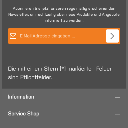
Abonnieren Sie jetzt unseren regelmäßig erscheinenden
Newsletter, um rechtzeitig über neue Produkte und Angebote
informiert zu werden.
E-Mail-Adresse*
Die mit einem Stern (*) markierten Felder
sind Pflichtfelder.
Information
Service-Shop