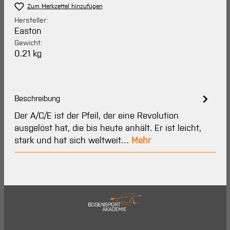
Zum Merkzettel hinzufügen
Hersteller:
Easton
Gewicht:
0.21 kg
Beschreibung
Der A/C/E ist der Pfeil, der eine Revolution
ausgelöst hat, die bis heute anhält. Er ist leicht,
stark und hat sich weltweit…
Mehr