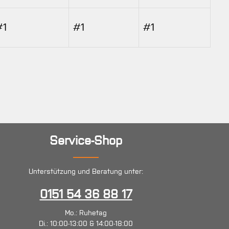
#1
#1
#1
Service-Shop
Unterstützung und Beratung unter:
0151 54 36 88 17
Mo.: Ruhetag
Di.: 10:00-13:00 & 14:00-18:00