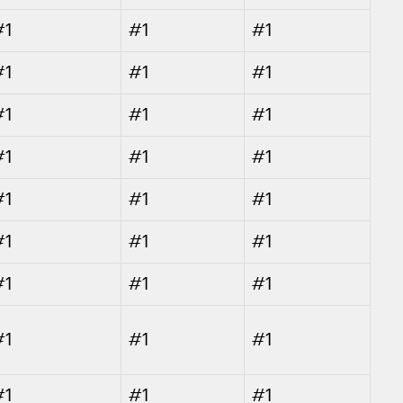
#1
#1
#1
#1
#1
#1
#1
#1
#1
#1
#1
#1
#1
#1
#1
#1
#1
#1
#1
#1
#1
#1
#1
#1
#1
#1
#1