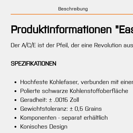
Beschreibung
Produktinformationen "Ea
Der A/C/E ist der Pfeil, der eine Revolution au
SPEZIFIKATIONEN
Hochfeste Kohlefaser, verbunden mit ein
Polierte schwarze Kohlenstoffoberfläche
Geradheit: ± .0015 Zoll
Gewichtstoleranz: ± 0,5 Grains
Komponenten - separat erhältlich
Konisches Design