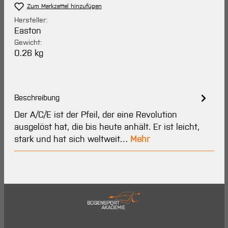
Zum Merkzettel hinzufügen
Hersteller:
Easton
Gewicht:
0.26 kg
Beschreibung
Der A/C/E ist der Pfeil, der eine Revolution
ausgelöst hat, die bis heute anhält. Er ist leicht,
stark und hat sich weltweit…
Mehr