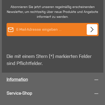
Abonnieren Sie jetzt unseren regelmäßig erscheinenden
Newsletter, um rechtzeitig über neue Produkte und Angebote
informiert zu werden.
E-Mail-Adresse*
Die mit einem Stern (*) markierten Felder
sind Pflichtfelder.
Information
Service-Shop