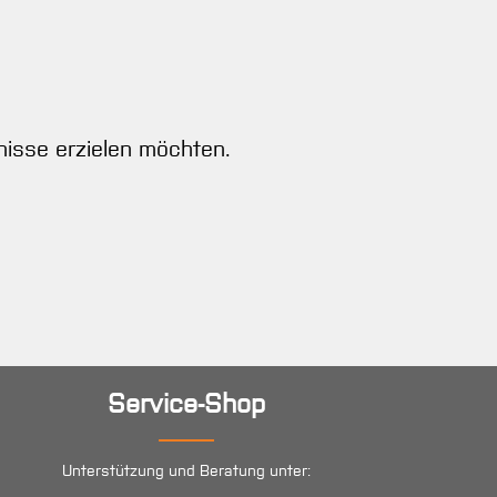
nisse erzielen möchten.
Service-Shop
Unterstützung und Beratung unter: