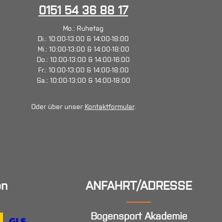
0151 54 36 88 17
Mo.: Ruhetag
Di.: 10:00-13:00 & 14:00-18:00
Mi.: 10:00-13:00 & 14:00-18:00
Do.: 10:00-13:00 & 14:00-16:00
Fr.: 10:00-13:00 & 14:00-18:00
Sa.: 10:00-13:00 & 14:00-18:00
Oder über unser
Kontaktformular
.
en
ANFAHRT/ADRESSE
Bogensport Akademie