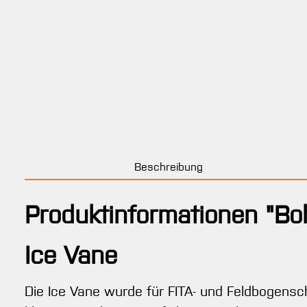
Beschreibung
Produktinformationen "Bo
Ice Vane
Die Ice Vane wurde für FITA- und Feldbogenschi