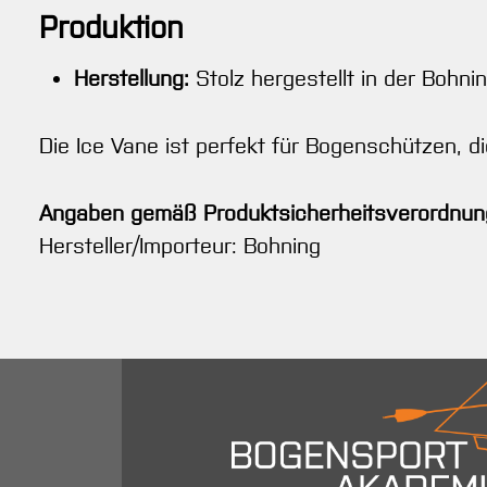
Produktion
Herstellung:
Stolz hergestellt in der Bohnin
Die Ice Vane ist perfekt für Bogenschützen, d
Angaben gemäß Produktsicherheitsverordnun
Hersteller/Importeur: Bohning