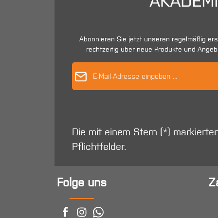
Abonnieren Sie jetzt unseren regelmäßig er
rechtzeitig über neue Produkte und Angeb
E-Mail-Adres
Die mit einem Stern (*) markierte
Pflichtfelder.
Folge uns
Z