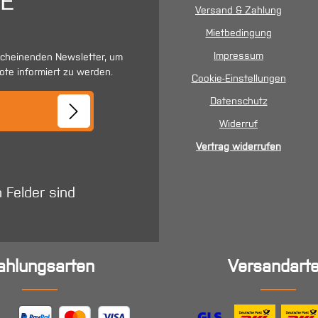
Versand & Zahlung
Mietbedingung
Impressum
scheinenden Newsletter, um
ote informiert zu werden.
Cookie-Einstellungen
se*
Datenschutz
Widerruf
Vertrag widerrufen
n Felder sind
ahlungsarten
Versandart