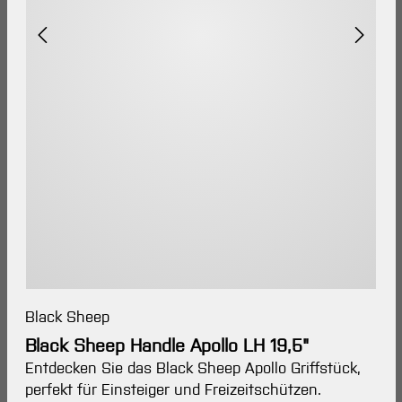
Black Sheep
Black Sheep Handle Apollo LH 19,5"
Entdecken Sie das Black Sheep Apollo Griffstück,
perfekt für Einsteiger und Freizeitschützen.