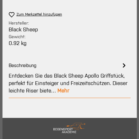
Zum Merkzettel hinzufügen
Hersteller:
Black Sheep
Gewicht:
0.92 kg
Beschreibung
Entdecken Sie das Black Sheep Apollo Griffstück,
perfekt für Einsteiger und Freizeitschützen. Dieser
leichte Riser biete…
Mehr