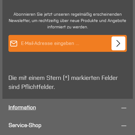
Abonnieren Sie jetzt unseren regelmäßig erscheinenden
Newsletter, um rechtzeitig über neue Produkte und Angebote
informiert zu werden.
E-Mail-Adresse*
Die mit einem Stern (*) markierten Felder
sind Pflichtfelder.
Information
Service-Shop