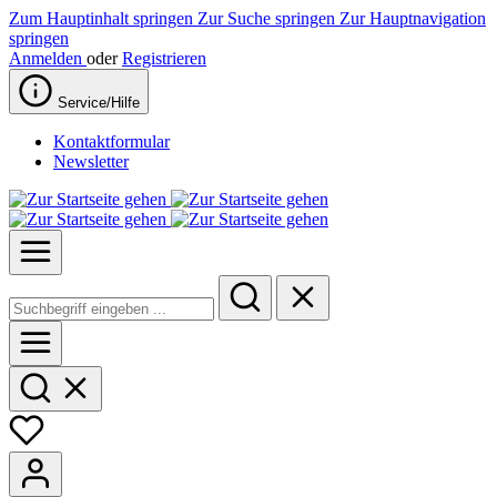
Zum Hauptinhalt springen
Zur Suche springen
Zur Hauptnavigation
springen
Anmelden
oder
Registrieren
Service/Hilfe
Kontaktformular
Newsletter