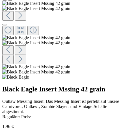
Black Eagle Insert Mssing 42 grain
Outlaw Messing-Insert: Das Messing-Insert ist perfekt auf unsere
Carnivore-, Outlaw-, Zombie Slayer- und Vintage-Schäfte
abgestimmt.
Regulärer Preis:
1,96 €