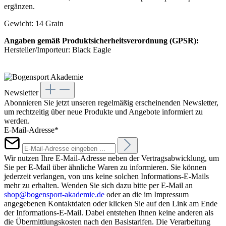
ergänzen.
Gewicht: 14 Grain
Angaben gemäß Produktsicherheitsverordnung (GPSR):
Hersteller/Importeur: Black Eagle
Newsletter
Abonnieren Sie jetzt unseren regelmäßig erscheinenden Newsletter,
um rechtzeitig über neue Produkte und Angebote informiert zu
werden.
E-Mail-Adresse*
Wir nutzen Ihre E-Mail-Adresse neben der Vertragsabwicklung, um
Sie per E-Mail über ähnliche Waren zu informieren. Sie können
jederzeit verlangen, von uns keine solchen Informations-E-Mails
mehr zu erhalten. Wenden Sie sich dazu bitte per E-Mail an
shop@bogensport-akademie.de
oder an die im Impressum
angegebenen Kontaktdaten oder klicken Sie auf den Link am Ende
der Informations-E-Mail. Dabei entstehen Ihnen keine anderen als
die Übermittlungskosten nach den Basistarifen. Die Verarbeitung