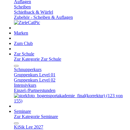
Auflagen
Scheiben
Schießsack & Würfel
Zubehör - Scheiben & Auflagen
Marken
Zum Club
Zur Schule
Zur Kategorie Zur Schule
Schnupperkurs
Gruppenkurs Level 01
Gruppenkurs Level 02
Intensivkurs
Einzel-/Partnerstunden
Seminare
Zur Kategorie Seminare
KiSik Lee 2027