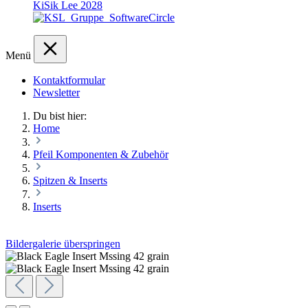
KiSik Lee 2028
Menü
Kontaktformular
Newsletter
Du bist hier:
Home
Pfeil Komponenten & Zubehör
Spitzen & Inserts
Inserts
Bildergalerie überspringen