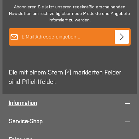
Abonnieren Sie jetzt unseren regelmäßig erscheinenden
Newsletter, um rechtzeitig über neue Produkte und Angebote
informiert zu werden.
E-Mail-Adresse*
Die mit einem Stern (*) markierten Felder
sind Pflichtfelder.
Information
Service-Shop