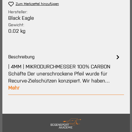
Zum Merkzettel hinzufügen
Hersteller:
Black Eagle
Gewicht:
0.02 kg
Beschreibung
| 4MM | MIKRODURCHMESSER 100% CARBON
Schäfte Der unerschrockene Pfeil wurde für
Recurve-Zielschützen konzipiert. Wir haben…
Mehr