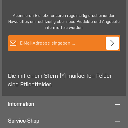
Abonnieren Sie jetzt unseren regelmäßig erscheinenden
Newsletter, um rechtzeitig über neue Produkte und Angebote
informiert zu werden.
E-Mail-Adresse*
Die mit einem Stern (*) markierten Felder
sind Pflichtfelder.
Information
Service-Shop