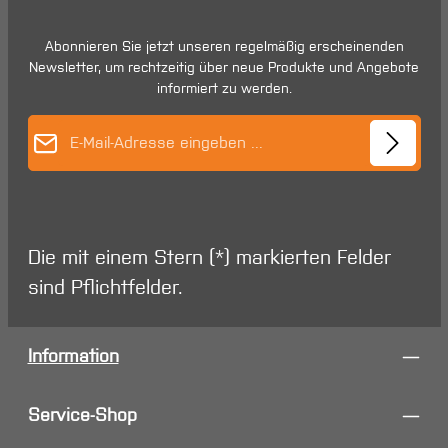
Abonnieren Sie jetzt unseren regelmäßig erscheinenden
Newsletter, um rechtzeitig über neue Produkte und Angebote
informiert zu werden.
E-Mail-Adresse*
Die mit einem Stern (*) markierten Felder
sind Pflichtfelder.
Information
Service-Shop