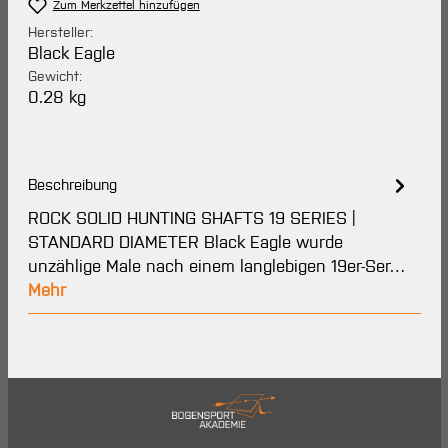
Zum Merkzettel hinzufügen
Hersteller:
Black Eagle
Gewicht:
0.28 kg
Beschreibung
ROCK SOLID HUNTING SHAFTS 19 SERIES |
STANDARD DIAMETER Black Eagle wurde
unzählige Male nach einem langlebigen 19er-Ser…
Mehr