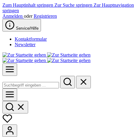
Zum Hauptinhalt springen
Zur Suche springen
Zur Hauptnavigation
springen
Anmelden
oder
Registrieren
Service/Hilfe
Kontaktformular
Newsletter