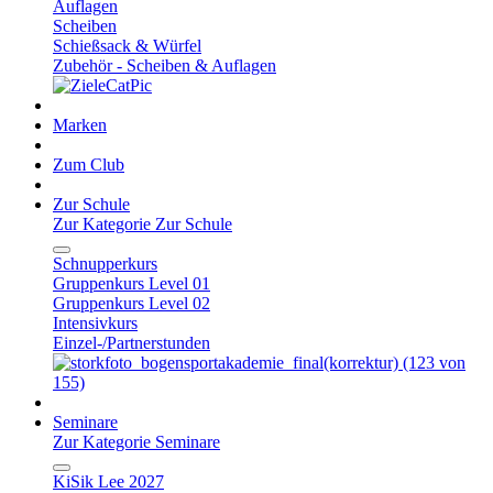
Auflagen
Scheiben
Schießsack & Würfel
Zubehör - Scheiben & Auflagen
Marken
Zum Club
Zur Schule
Zur Kategorie Zur Schule
Schnupperkurs
Gruppenkurs Level 01
Gruppenkurs Level 02
Intensivkurs
Einzel-/Partnerstunden
Seminare
Zur Kategorie Seminare
KiSik Lee 2027