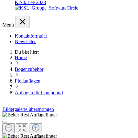
KiSik Lee 2028
Menü
Kontaktformular
Newsletter
Du bist hier:
Home
Bogenzubehör
Pfeilauflagen
Auflagen für Compound
Bildergalerie überspringen