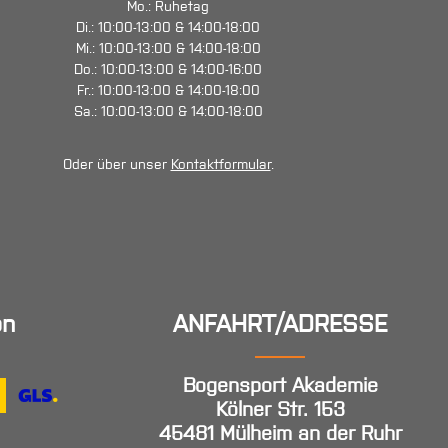
Mo.: Ruhetag
Di.: 10:00-13:00 & 14:00-18:00
Mi.: 10:00-13:00 & 14:00-18:00
Do.: 10:00-13:00 & 14:00-16:00
Fr.: 10:00-13:00 & 14:00-18:00
Sa.: 10:00-13:00 & 14:00-18:00
Oder über unser
Kontaktformular
.
en
ANFAHRT/ADRESSE
Bogensport Akademie
Kölner Str. 153
45481 Mülheim an der Ruhr