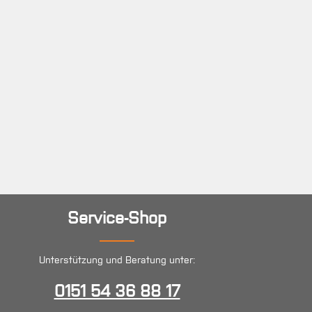
Service-Shop
Unterstützung und Beratung unter:
0151 54 36 88 17