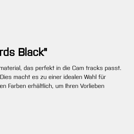
rds Black"
terial, das perfekt in die Cam tracks passt.
Dies macht es zu einer idealen Wahl für
n Farben erhältlich, um Ihren Vorlieben