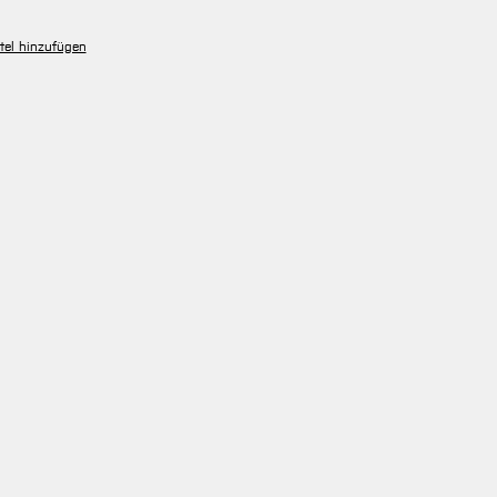
tel hinzufügen