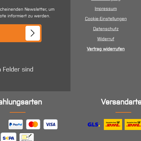
Impressum
scheinenden Newsletter, um
ote informiert zu werden.
Cookie-Einstellungen
se*
Datenschutz
Widerruf
Vertrag widerrufen
n Felder sind
ahlungsarten
Versandart