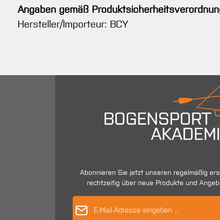
Angaben gemäß Produktsicherheitsverordnun
Hersteller/Importeur: BCY
Abonnieren Sie jetzt unseren regelmäßig er
rechtzeitig über neue Produkte und Angeb
E-Mail-Adres