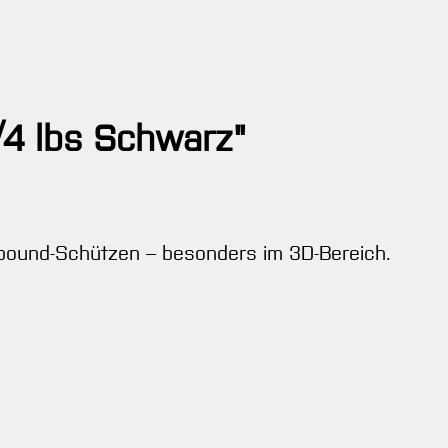
/4 lbs Schwarz"
pound-Schützen – besonders im 3D-Bereich.