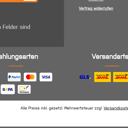
Vertrag widerrufen
n Felder sind
ahlungsarten
Versandart
Alle Preise inkl. gesetzl. Mehrwertsteuer zzgl.
Versandkost