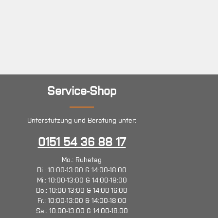
Service-Shop
Unterstützung und Beratung unter:
0151 54 36 88 17
Mo.: Ruhetag
Di.: 10:00-13:00 & 14:00-18:00
Mi.: 10:00-13:00 & 14:00-18:00
Do.: 10:00-13:00 & 14:00-16:00
Fr.: 10:00-13:00 & 14:00-18:00
Sa.: 10:00-13:00 & 14:00-18:00