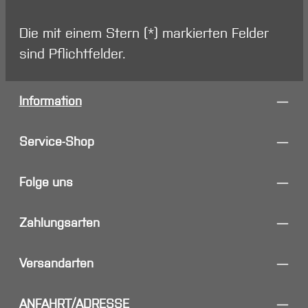
Die mit einem Stern (*) markierten Felder
sind Pflichtfelder.
Information
Service-Shop
Folge uns
Zahlungsarten
Versandarten
ANFAHRT/ADRESSE