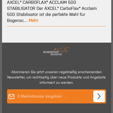
AXCEL® CARBOFLAX® ACCLAIM 500
STABILISATOR Der AXCEL® CarboFlax® Acclaim
500 Stabilisator ist die perfekte Wahl für
Bogensc…
Mehr
Abonnieren Sie jetzt unseren regelmäßig erscheinenden
Newsletter, um rechtzeitig über neue Produkte und Angebote
informiert zu werden.
E-Mail-Adresse*