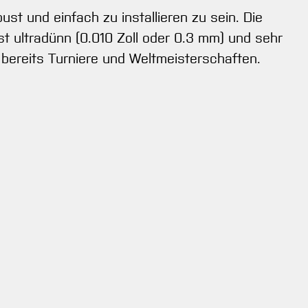
t und einfach zu installieren zu sein. Die
st ultradünn (0.010 Zoll oder 0.3 mm) und sehr
t bereits Turniere und Weltmeisterschaften.