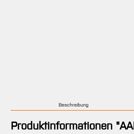
Beschreibung
Produktinformationen "AA