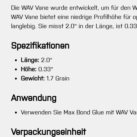
Die WAV Vane wurde entwickelt, um für den We
WAV Vane bietet eine niedrige Profilhöhe für 
langlebig. Sie misst 2.0″ in der Länge, ist 0
Spezifikationen
Länge:
2.0″
Höhe:
0.33″
Gewicht:
1.7 Grain
Anwendung
Verwenden Sie Max Bond Glue mit WAV V
Verpackungseinheit